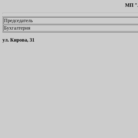
МП "
Председатель
Бухгалтерия
ул. Кирова, 31