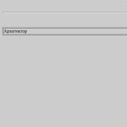
Архитектор