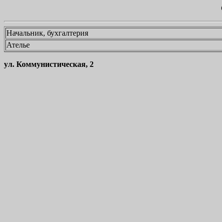
Начальник, бухгалтерия
Ателье
ул. Коммунистическая, 2