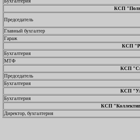
Бухгалтерия
КСП "Полю
Председатель
Главный бухгалтер
Гараж
КСП "Ра
Бухгалтерия
МТФ
КСП "Св
Председатель
Бухгалтерия
КСП "Ул
Бухгалтерия
КСП "Коллективи
Директор, бухгалтерия