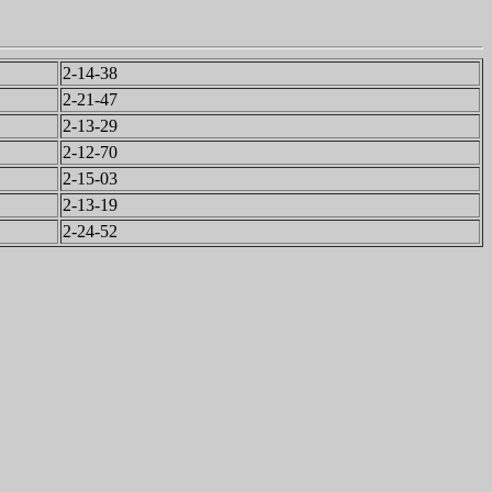
2-14-38
2-21-47
2-13-29
2-12-70
2-15-03
2-13-19
2-24-52