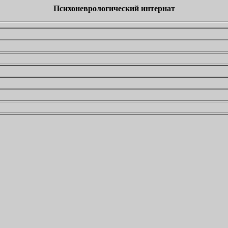
Психоневрологический интернат