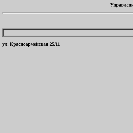
Управлени
ул. Красноармейская 25/11