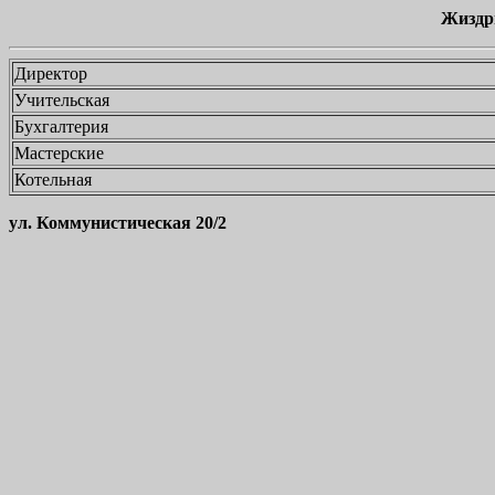
Жиздр
Директор
Учительская
Бухгалтерия
Мастерские
Котельная
ул. Коммунистическая 20/2