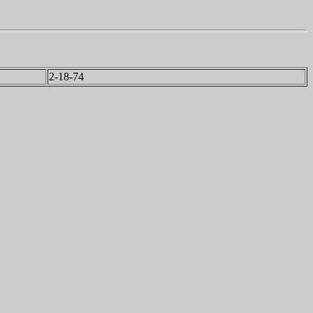
2-18-74