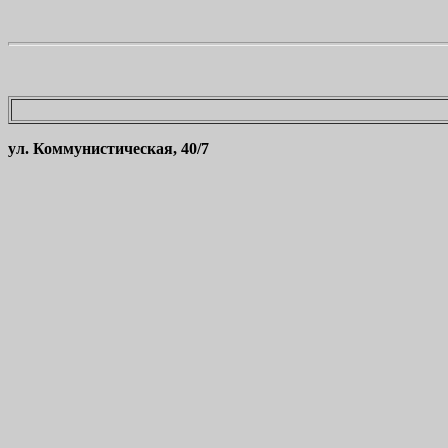
ул. Коммунистическая, 40/7