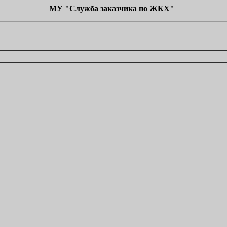
МУ "Служба заказчика по ЖКХ"